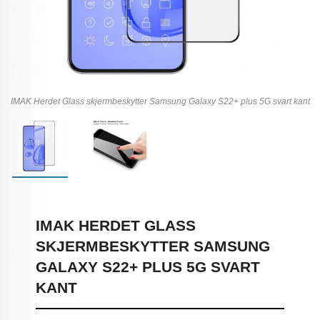
IMAK Herdet Glass skjermbeskytter Samsung Galaxy S22+ plus 5G svart kant
IMAK HERDET GLASS
SKJERMBESKYTTER SAMSUNG
GALAXY S22+ PLUS 5G SVART
KANT