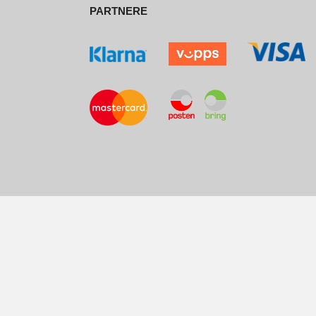
PARTNERE