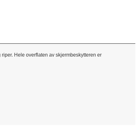
 riper. Hele overflaten av skjermbeskytteren er