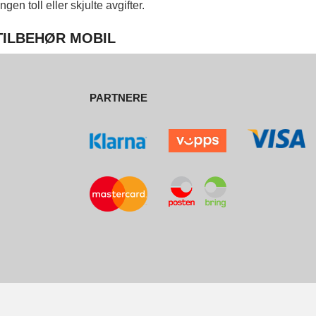
en toll eller skjulte avgifter.
 TILBEHØR MOBIL
PARTNERE