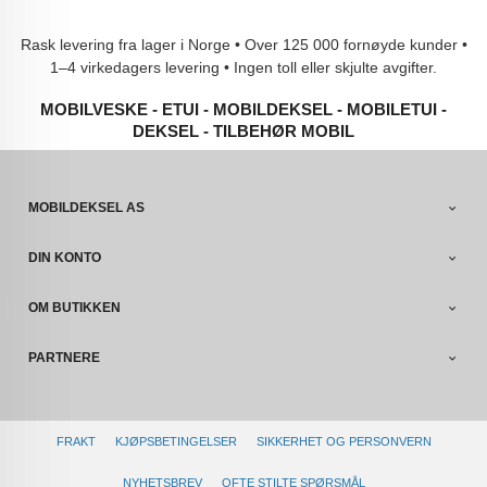
Rask levering fra lager i Norge • Over 125 000 fornøyde kunder •
1–4 virkedagers levering • Ingen toll eller skjulte avgifter.
MOBILVESKE - ETUI - MOBILDEKSEL - MOBILETUI -
DEKSEL - TILBEHØR MOBIL
MOBILDEKSEL AS
DIN KONTO
OM BUTIKKEN
PARTNERE
FRAKT
KJØPSBETINGELSER
SIKKERHET OG PERSONVERN
NYHETSBREV
OFTE STILTE SPØRSMÅL