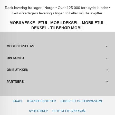
Rask levering fra lager i Norge • Over 125 000 fornøyde kunder •
1–4 virkedagers levering • Ingen toll eller skjulte avgifter.
MOBILVESKE - ETUI - MOBILDEKSEL - MOBILETUI -
DEKSEL - TILBEHØR MOBIL
MOBILDEKSEL AS
DIN KONTO
OM BUTIKKEN
PARTNERE
FRAKT
KJØPSBETINGELSER
SIKKERHET OG PERSONVERN
NYHETSBREV
OFTE STILTE SPØRSMÅL