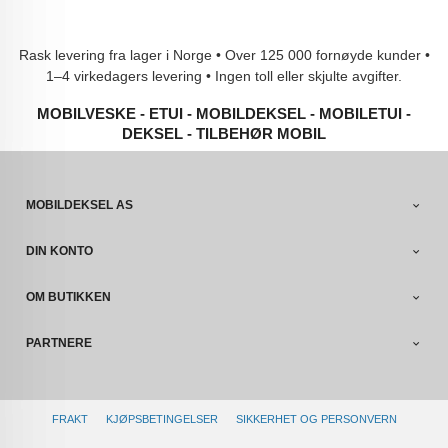
Rask levering fra lager i Norge • Over 125 000 fornøyde kunder •
1–4 virkedagers levering • Ingen toll eller skjulte avgifter.
MOBILVESKE - ETUI - MOBILDEKSEL - MOBILETUI -
DEKSEL - TILBEHØR MOBIL
MOBILDEKSEL AS
DIN KONTO
OM BUTIKKEN
PARTNERE
FRAKT
KJØPSBETINGELSER
SIKKERHET OG PERSONVERN