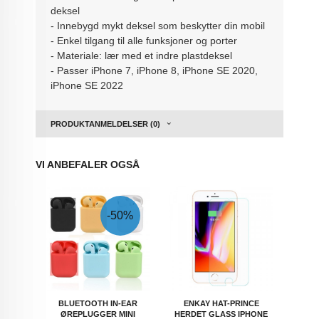
deksel
- Innebygd mykt deksel som beskytter din mobil
- Enkel tilgang til alle funksjoner og porter
- Materiale: lær med et indre plastdeksel
- Passer iPhone 7, iPhone 8, iPhone SE 2020,
iPhone SE 2022
PRODUKTANMELDELSER (0)
VI ANBEFALER OGSÅ
-50%
BLUETOOTH IN-EAR
ENKAY HAT-PRINCE
ØREPLUGGER MINI
HERDET GLASS IPHONE