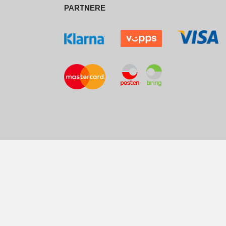
PARTNERE